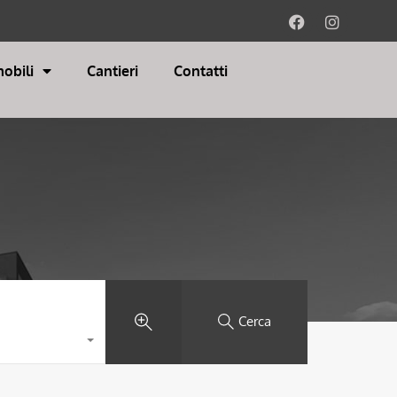
obili
Cantieri
Contatti
Cerca