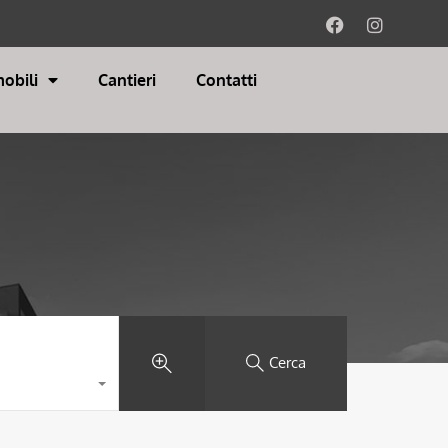
obili
Cantieri
Contatti
Cerca