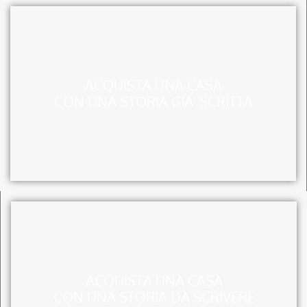
ACQUISTA UNA CASA
CON UNA STORIA GIA' SCRITTA
ACQUISTA UNA CASA
CON UNA STORIA DA SCRIVERE