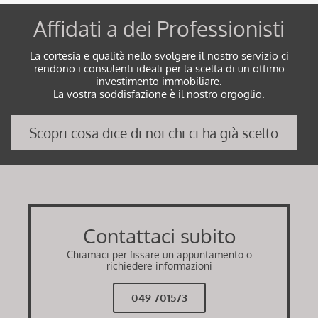
Affidati a dei Professionisti
La cortesia e qualità nello svolgere il nostro servizio ci
rendono i consulenti ideali per la scelta di un ottimo
investimento immobiliare.
La vostra soddisfazione è il nostro orgoglio.
Scopri cosa dice di noi chi ci ha già scelto
Contattaci subito
Chiamaci per fissare un appuntamento o
richiedere informazioni
049 701573