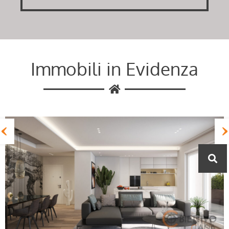
Immobili in Evidenza