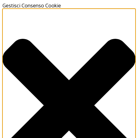
Gestisci Consenso Cookie