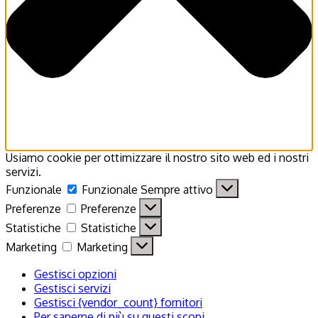
Usiamo cookie per ottimizzare il nostro sito web ed i nostri
servizi.
Funzionale
Funzionale
Sempre attivo
Preferenze
Preferenze
Statistiche
Statistiche
Marketing
Marketing
Gestisci opzioni
Gestisci servizi
Gestisci {vendor_count} fornitori
Per saperne di più su questi scopi