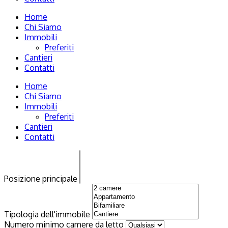
Home
Chi Siamo
Immobili
Preferiti
Cantieri
Contatti
Home
Chi Siamo
Immobili
Preferiti
Cantieri
Contatti
Posizione principale
Tipologia dell'immobile
Numero minimo camere da letto