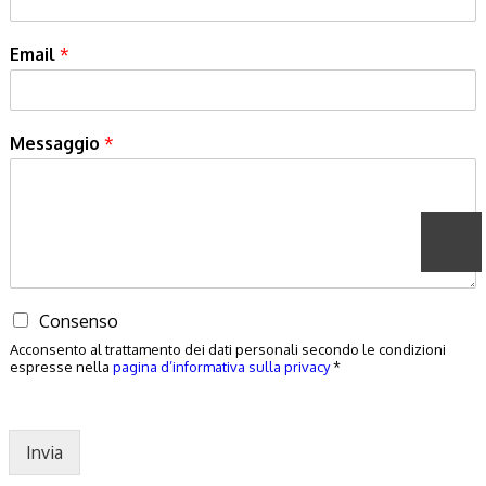
Email
*
Messaggio
*
Consenso
Acconsento al trattamento dei dati personali secondo le condizioni
espresse nella
pagina d’informativa sulla privacy
*
Invia