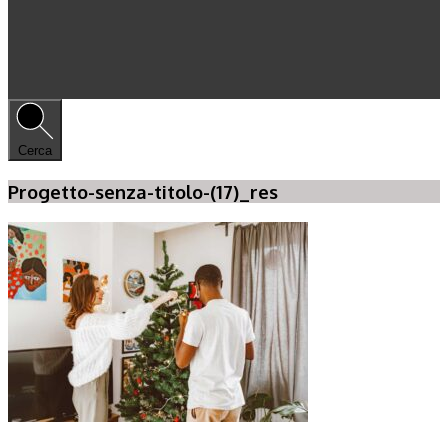
Cerca
Progetto-senza-titolo-(17)_res