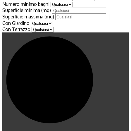
Numero minimo bagni
Superficie minima
(mq)
Superficie massima
(mq)
Con Giardino
Con Terrazzo