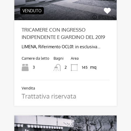
VENDUTO
TRICAMERE CON INGRESSO
INDIPENDENTE E GIARDINO DEL 2019
LIMENA, Riferimento OCL01: in esclusiva…
Camere da letto
Bagni
Area
mq
3
145
2
Vendita
Trattativa riservata