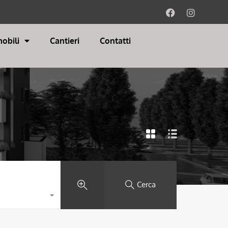
obili
Cantieri
Contatti
Cerca