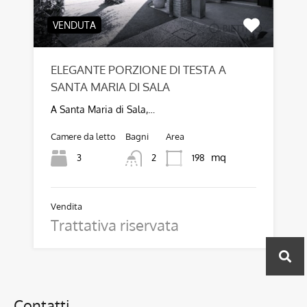
VENDUTA
ELEGANTE PORZIONE DI TESTA A
SANTA MARIA DI SALA
A Santa Maria di Sala,…
Camere da letto
Bagni
Area
mq
3
198
2
Vendita
Trattativa riservata
Contatti