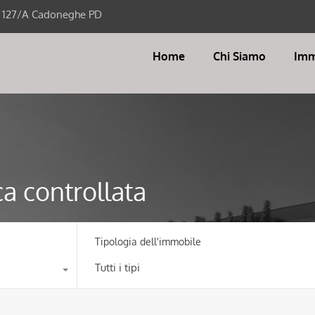
i 127/A Cadoneghe PD
Home
Chi Siamo
Imm
a controllata
Tipologia dell'immobile
Tutti i tipi