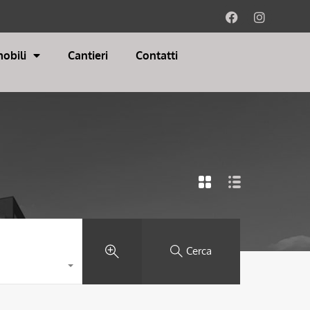
obili
Cantieri
Contatti
Cerca