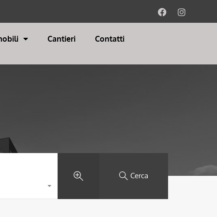
obili
Cantieri
Contatti
Cerca