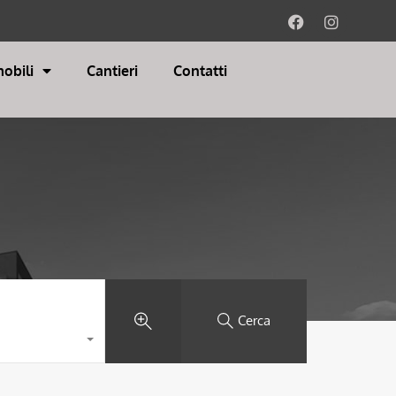
obili
Cantieri
Contatti
Cerca