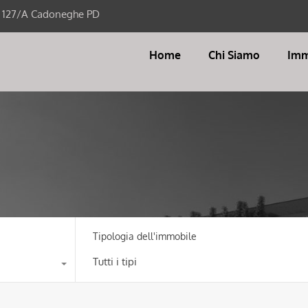
i 127/A Cadoneghe PD
Home
Chi Siamo
Imm
Tipologia dell'immobile
Tutti i tipi