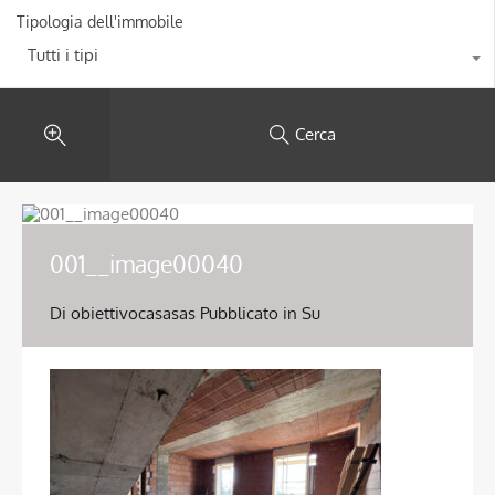
Tipologia dell'immobile
Tutti i tipi
Cerca
001__image00040
Di
obiettivocasasas
Pubblicato in Su