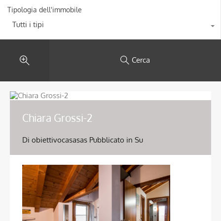
Tipologia dell'immobile
Tutti i tipi
Cerca
Chiara Grossi-2
Di
obiettivocasasas
Pubblicato in Su