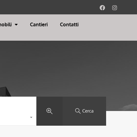
obili
Cantieri
Contatti
Cerca