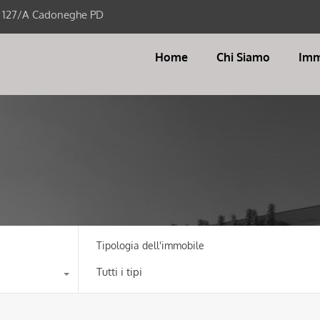
i 127/A Cadoneghe PD
Home
Chi Siamo
Imm
Tipologia dell'immobile
Tutti i tipi