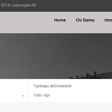
i 127/A Cadoneghe PD
Home
Chi Siamo
Imm
Tipologia dell'immobile
Tutti i tipi