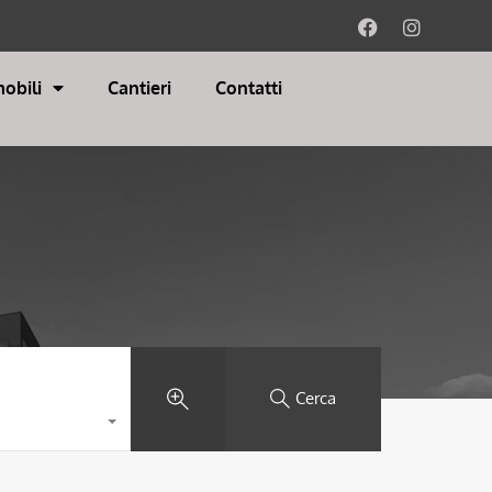
obili
Cantieri
Contatti
Cerca