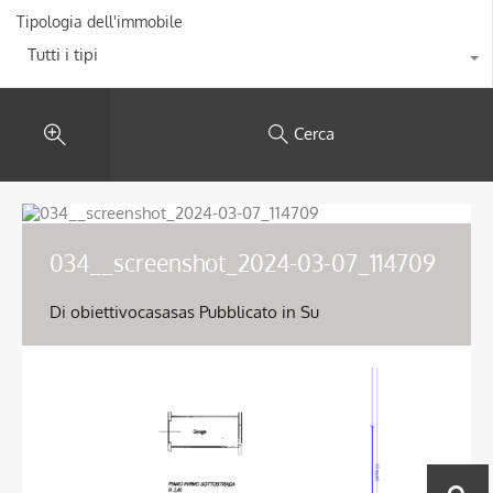
Tipologia dell'immobile
Tutti i tipi
Cerca
034__screenshot_2024-03-07_114709
Di
obiettivocasasas
Pubblicato in Su