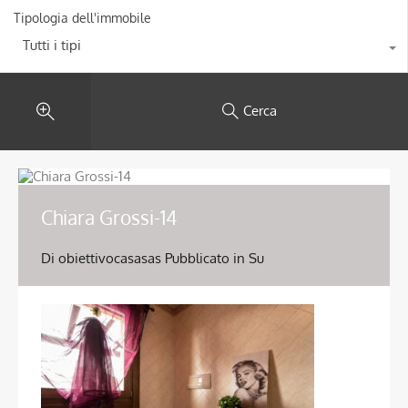
Tipologia dell'immobile
Tutti i tipi
Cerca
Chiara Grossi-14
Di
obiettivocasasas
Pubblicato in Su