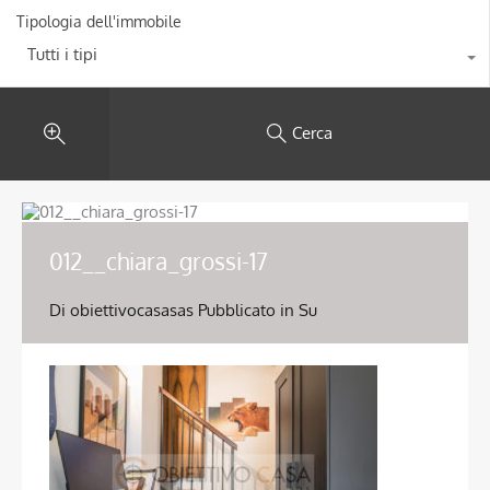
Tipologia dell'immobile
Tutti i tipi
Cerca
012__chiara_grossi-17
Di
obiettivocasasas
Pubblicato in Su