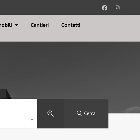
obili
Cantieri
Contatti
Cerca