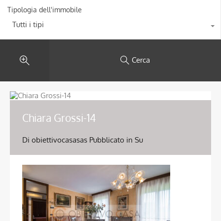
Tipologia dell'immobile
Tutti i tipi
Cerca
Chiara Grossi-14
Di
obiettivocasasas
Pubblicato in Su