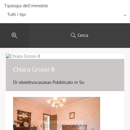
Tipologia dell'immobile
Tutti i tipi
Cerca
Chiara Grossi-8
Di
obiettivocasasas
Pubblicato in Su