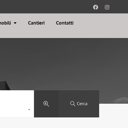
obili
Cantieri
Contatti
Cerca