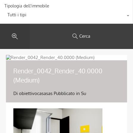
Tipologia dell'immobile
Tutti i tipi
Cerca
Render_0042_Render_40.0000
(Medium)
Di
obiettivocasasas
Pubblicato in Su