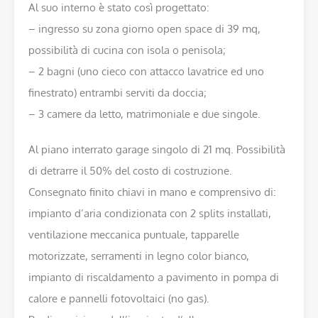
Al suo interno è stato così progettato:
– ingresso su zona giorno open space di 39 mq,
possibilità di cucina con isola o penisola;
– 2 bagni (uno cieco con attacco lavatrice ed uno
finestrato) entrambi serviti da doccia;
– 3 camere da letto, matrimoniale e due singole.
Al piano interrato garage singolo di 21 mq. Possibilità
di detrarre il 50% del costo di costruzione.
Consegnato finito chiavi in mano e comprensivo di:
impianto d’aria condizionata con 2 splits installati,
ventilazione meccanica puntuale, tapparelle
motorizzate, serramenti in legno color bianco,
impianto di riscaldamento a pavimento in pompa di
calore e pannelli fotovoltaici (no gas).