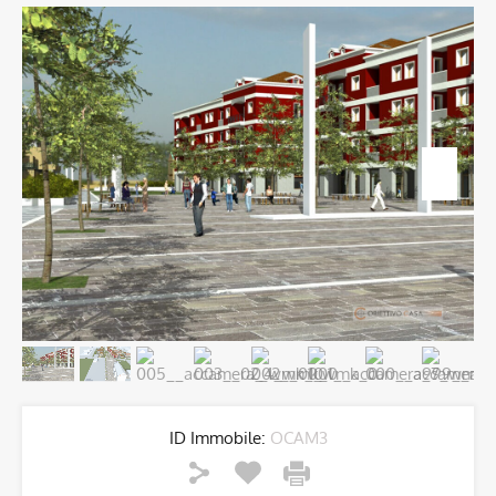
ID Immobile:
OCAM3