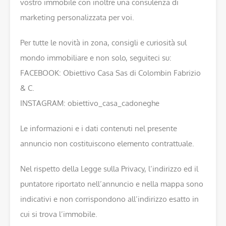
vostro immobile con inoltre una consulenza di
marketing personalizzata per voi.
Per tutte le novità in zona, consigli e curiosità sul
mondo immobiliare e non solo, seguiteci su:
FACEBOOK: Obiettivo Casa Sas di Colombin Fabrizio
& C.
INSTAGRAM: obiettivo_casa_cadoneghe
Le informazioni e i dati contenuti nel presente
annuncio non costituiscono elemento contrattuale.
Nel rispetto della Legge sulla Privacy, l’indirizzo ed il
puntatore riportato nell’annuncio e nella mappa sono
indicativi e non corrispondono all’indirizzo esatto in
cui si trova l’immobile.