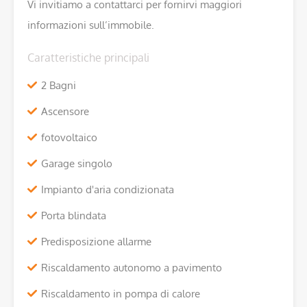
Vi invitiamo a contattarci per fornirvi maggiori
informazioni sull’immobile.
Caratteristiche principali
2 Bagni
Ascensore
fotovoltaico
Garage singolo
Impianto d'aria condizionata
Porta blindata
Predisposizione allarme
Riscaldamento autonomo a pavimento
Riscaldamento in pompa di calore