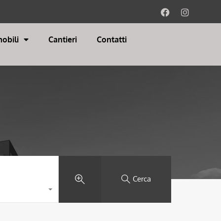
obili
Cantieri
Contatti
Cerca