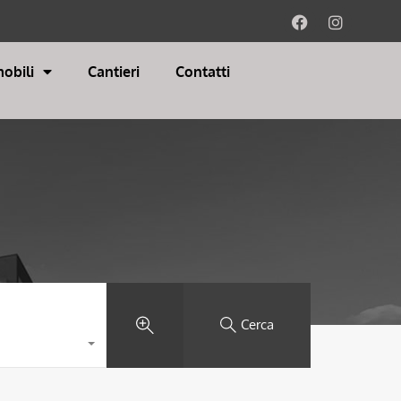
obili
Cantieri
Contatti
Cerca