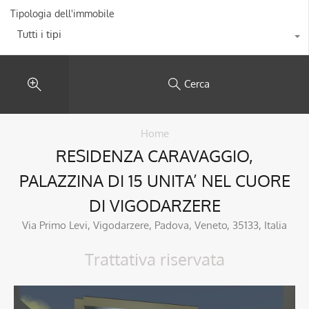
Tipologia dell'immobile
Tutti i tipi
Cerca
Home
RESIDENZA CARAVAGGIO,
PALAZZINA DI 15 UNITA’ NEL CUORE
DI VIGODARZERE
Via Primo Levi, Vigodarzere, Padova, Veneto, 35133, Italia
Trattativa riservata