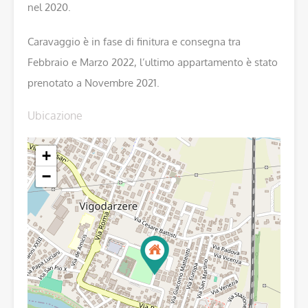
nel 2020.
Caravaggio è in fase di finitura e consegna tra
Febbraio e Marzo 2022, l’ultimo appartamento è stato
prenotato a Novembre 2021.
Ubicazione
+
−