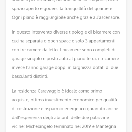
spazio aperto e godersi la tranquillità del quartiere.
Ogni piano è raggiungibile anche grazie all’ascensore.
In questo intervento diverse tipologie di bicamere con
cucina separata o open space e solo 3 appartamenti
con tre camere da letto. I bicamere sono completi di
garage singolo e posto auto al piano terra, i tricamere
invece hanno garage doppi in larghezza dotati di due
basculanti distinti.
La residenza Caravaggio è ideale come primo
acquisto, ottimo investimento economico per qualità
di costruzione e risparmio energetico garantito anche
dall’esperienza degli abitanti delle due palazzine
vicine: Michelangelo terminato nel 2019 e Mantegna