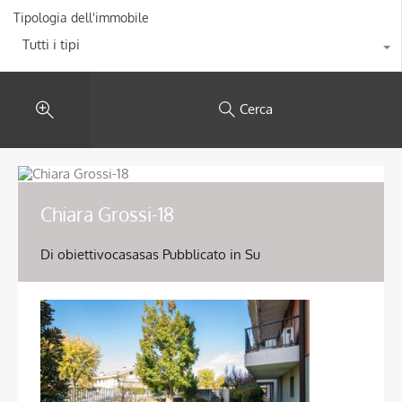
Tipologia dell'immobile
Tutti i tipi
Cerca
Chiara Grossi-18
Di
obiettivocasasas
Pubblicato in Su