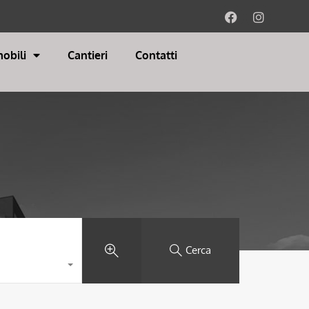
obili
Cantieri
Contatti
Cerca