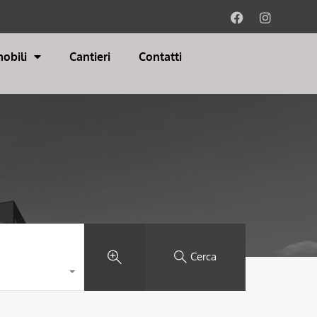
obili
Cantieri
Contatti
Cerca