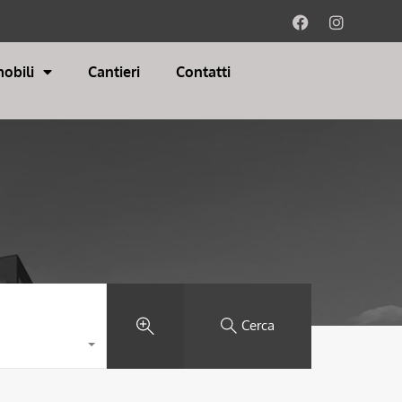
obili
Cantieri
Contatti
Cerca