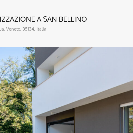
TIZZAZIONE A SAN BELLINO
a, Veneto, 35134, Italia