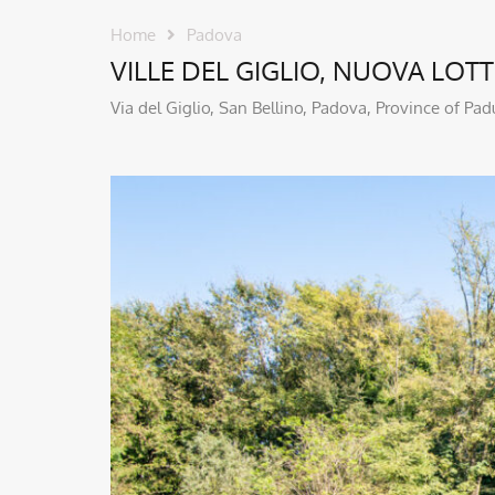
Home
Padova
VILLE DEL GIGLIO, NUOVA LOT
Via del Giglio, San Bellino, Padova, Province of Padu