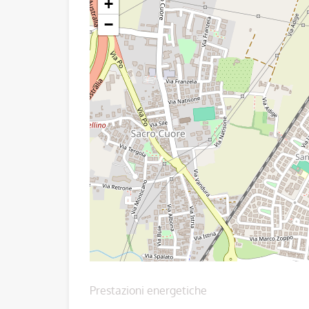
+
−
Prestazioni energetiche