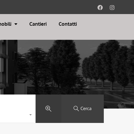
obili
Cantieri
Contatti
Cerca