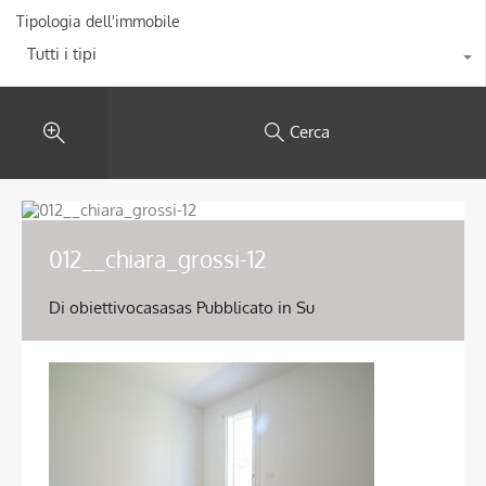
Tipologia dell'immobile
Tutti i tipi
Cerca
012__chiara_grossi-12
Di
obiettivocasasas
Pubblicato in Su