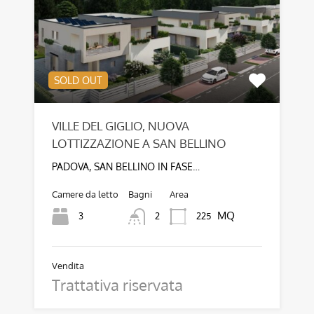
SOLD OUT
VILLE DEL GIGLIO, NUOVA
LOTTIZZAZIONE A SAN BELLINO
PADOVA, SAN BELLINO IN FASE…
Camere da letto
Bagni
Area
MQ
3
225
2
Vendita
Trattativa riservata