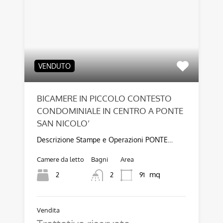
VENDUTO
BICAMERE IN PICCOLO CONTESTO
CONDOMINIALE IN CENTRO A PONTE
SAN NICOLO’
Descrizione Stampe e Operazioni PONTE…
Camere da letto
Bagni
Area
mq
2
91
2
Vendita