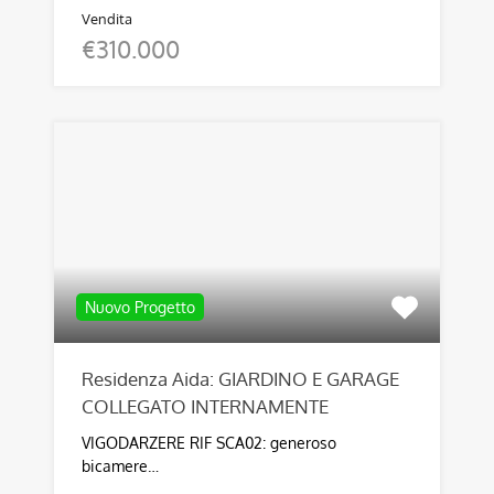
Vendita
€310.000
Nuovo Progetto
Residenza Aida: GIARDINO E GARAGE
COLLEGATO INTERNAMENTE
VIGODARZERE RIF SCA02: generoso
bicamere…