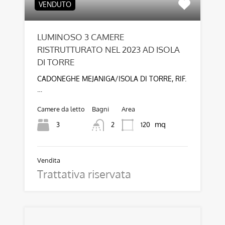
VENDUTO
LUMINOSO 3 CAMERE
RISTRUTTURATO NEL 2023 AD ISOLA
DI TORRE
CADONEGHE MEJANIGA/ISOLA DI TORRE, RIF.
…
Camere da letto
Bagni
Area
mq
3
120
2
Vendita
Trattativa riservata